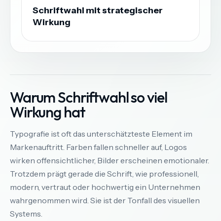
Schriftwahl mit strategischer
Wirkung
Warum Schriftwahl so viel
Wirkung hat
Typografie ist oft das unterschätzteste Element im
Markenauftritt. Farben fallen schneller auf, Logos
wirken offensichtlicher, Bilder erscheinen emotionaler.
Trotzdem prägt gerade die Schrift, wie professionell,
modern, vertraut oder hochwertig ein Unternehmen
wahrgenommen wird. Sie ist der Tonfall des visuellen
Systems.