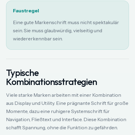
Faustregel
Eine gute Markenschrift muss nicht spektakulär
sein. Sie muss glaubwürdig, vielseitig und
wiedererkennbar sein.
Typische
Kombinationsstrategien
Viele starke Marken arbeiten mit einer Kombination
aus Display und Utility. Eine prägnante Schrift für große
Momente, dazu eine ruhigere Systemschrift für
Navigation, Fließtext und Interface. Diese Kombination
schafft Spannung, ohne die Funktion zu gefährden.