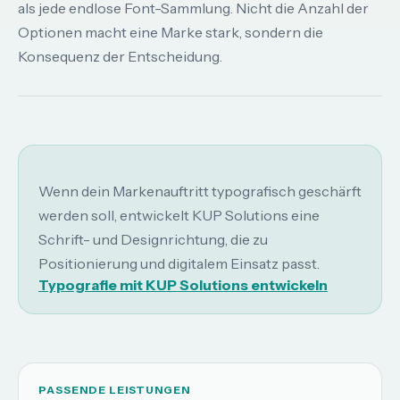
als jede endlose Font-Sammlung. Nicht die Anzahl der
Optionen macht eine Marke stark, sondern die
Konsequenz der Entscheidung.
Wenn dein Markenauftritt typografisch geschärft
werden soll, entwickelt KUP Solutions eine
Schrift- und Designrichtung, die zu
Positionierung und digitalem Einsatz passt.
Typografie mit KUP Solutions entwickeln
PASSENDE LEISTUNGEN