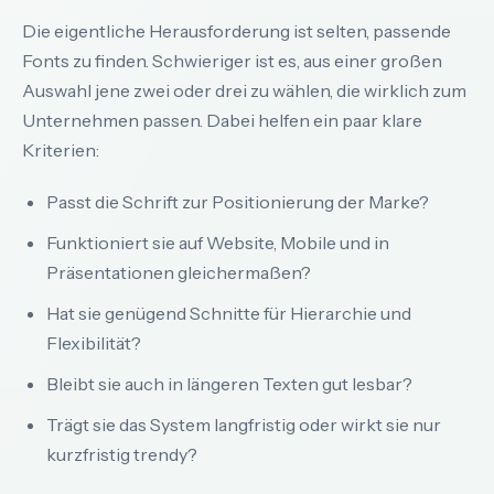
Die eigentliche Herausforderung ist selten, passende
Fonts zu finden. Schwieriger ist es, aus einer großen
Auswahl jene zwei oder drei zu wählen, die wirklich zum
Unternehmen passen. Dabei helfen ein paar klare
Kriterien:
Passt die Schrift zur Positionierung der Marke?
Funktioniert sie auf Website, Mobile und in
Präsentationen gleichermaßen?
Hat sie genügend Schnitte für Hierarchie und
Flexibilität?
Bleibt sie auch in längeren Texten gut lesbar?
Trägt sie das System langfristig oder wirkt sie nur
kurzfristig trendy?