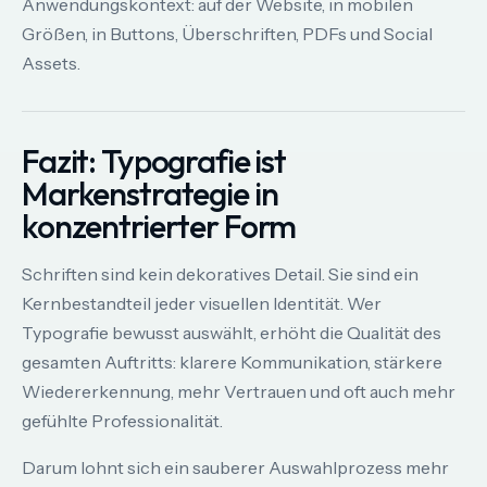
Anwendungskontext: auf der Website, in mobilen
Größen, in Buttons, Überschriften, PDFs und Social
Assets.
Fazit: Typografie ist
Markenstrategie in
konzentrierter Form
Schriften sind kein dekoratives Detail. Sie sind ein
Kernbestandteil jeder visuellen Identität. Wer
Typografie bewusst auswählt, erhöht die Qualität des
gesamten Auftritts: klarere Kommunikation, stärkere
Wiedererkennung, mehr Vertrauen und oft auch mehr
gefühlte Professionalität.
Darum lohnt sich ein sauberer Auswahlprozess mehr