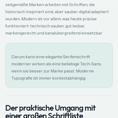
zeitgemäße Marken arbeiten mit Schriften, die
historisch inspiriert sind, aber sauber digital adaptiert
wurden. Modern ist vor allem, was heute präzise
funktioniert: technisch sauber, gut lesbar,
markengerecht und kanalübergreifend einsetzbar.
Darum kann eine elegante Serifenschrift
moderner wirken als eine beliebige Tech-Sans,
wenn sie besser zur Marke passt. Moderne
Typografie ist immer kontextabhängig.
Der praktische Umgang mit
einer großen Schriftliste