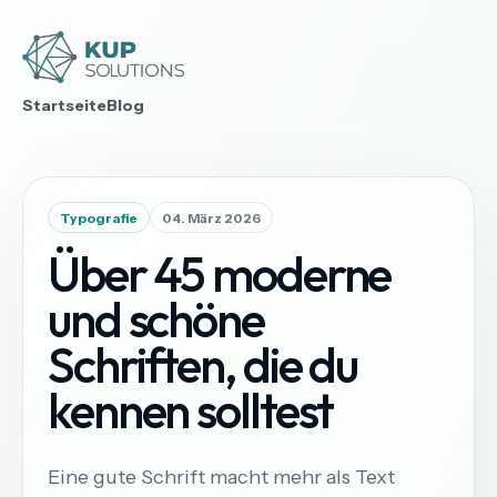
Startseite
Blog
Typografie
04. März 2026
Über 45 moderne
und schöne
Schriften, die du
kennen solltest
Eine gute Schrift macht mehr als Text