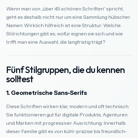
Wenn man von „über 45 schönen Schriften“ spricht,
geht es deshalb nicht nur um eine Sammlung hübscher
Namen. Wirklich hilfreich ist eine Struktur: Welche
Stilrichtungen gibt es, wofür eignen sie sich und wie
trifft man eine Auswahl, die langfristig trägt?
Fünf Stilgruppen, die du kennen
solltest
1. Geometrische Sans-Serifs
Diese Schriften wirken klar, modern und oft technisch.
Sie funktionieren gut für digitale Produkte, Agenturen
und Marken mit progressiver Ausrichtung. Innerhalb
dieser Familie gibt es von kühl-präzise bis freundlich-