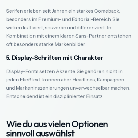
Serifen erleben seit Jahren ein starkes Comeback,
besonders im Premium- und Editorial-Bereich. Sie
wirken kultiviert, souverän und differenziert. In
Kombination mit einem klaren Sans-Partner entstehen
oft besonders starke Markenbilder.
5. Display-Schriften mit Charakter
Display-Fonts setzen Akzente. Sie gehören nicht in
jeden Fließtext, können aber Headlines, Kampagnen
und Markeninszenierungen unverwechselbar machen.
Entscheidend ist ein disziplinierter Einsatz.
Wie du aus vielen Optionen
sinnvoll auswählst