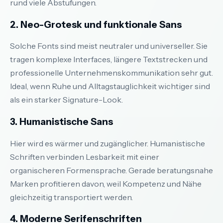
rund viele Abstufungen.
2. Neo-Grotesk und funktionale Sans
Solche Fonts sind meist neutraler und universeller. Sie
tragen komplexe Interfaces, längere Textstrecken und
professionelle Unternehmenskommunikation sehr gut.
Ideal, wenn Ruhe und Alltagstauglichkeit wichtiger sind
als ein starker Signature-Look.
3. Humanistische Sans
Hier wird es wärmer und zugänglicher. Humanistische
Schriften verbinden Lesbarkeit mit einer
organischeren Formensprache. Gerade beratungsnahe
Marken profitieren davon, weil Kompetenz und Nähe
gleichzeitig transportiert werden.
4. Moderne Serifenschriften