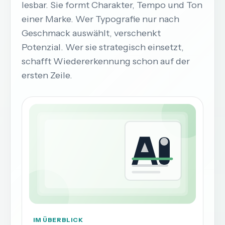
lesbar. Sie formt Charakter, Tempo und Ton
einer Marke. Wer Typografie nur nach
Geschmack auswählt, verschenkt
Potenzial. Wer sie strategisch einsetzt,
schafft Wiedererkennung schon auf der
ersten Zeile.
IM ÜBERBLICK