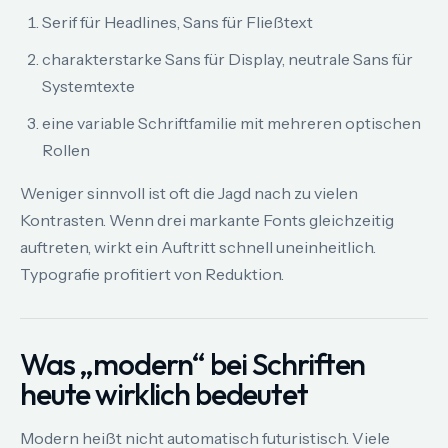
Serif für Headlines, Sans für Fließtext
charakterstarke Sans für Display, neutrale Sans für
Systemtexte
eine variable Schriftfamilie mit mehreren optischen
Rollen
Weniger sinnvoll ist oft die Jagd nach zu vielen
Kontrasten. Wenn drei markante Fonts gleichzeitig
auftreten, wirkt ein Auftritt schnell uneinheitlich.
Typografie profitiert von Reduktion.
Was „modern“ bei Schriften
heute wirklich bedeutet
Modern heißt nicht automatisch futuristisch. Viele